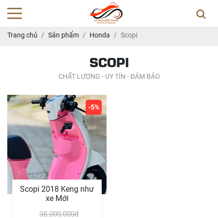
Trang chủ
Sản phẩm
Honda
Scopi
SCOPI
CHẤT LƯỢNG - UY TÍN - ĐẢM BẢO
-5%
Scopi 2018 Keng như
xe Mới
38.000.000đ