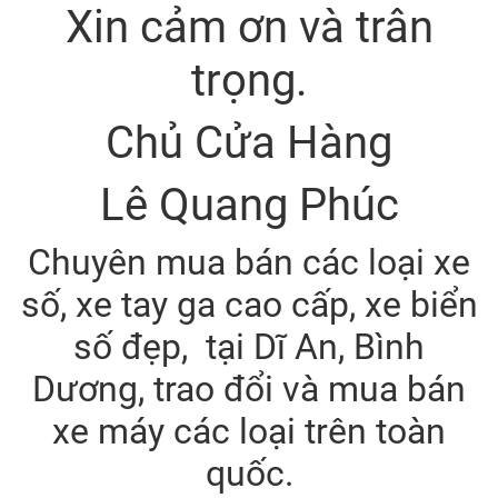
Xin cảm ơn và trân
trọng.
Chủ Cửa Hàng
Lê Quang Phúc
Chuyên mua bán các loại xe
số, xe tay ga cao cấp, xe biển
số đẹp, tại Dĩ An, Bình
Dương, trao đổi và mua bán
xe máy các loại trên toàn
quốc.