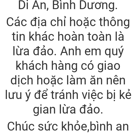
Di An, Bình Dương.
Các địa chỉ hoặc thông
tin khác hoàn toàn là
lừa đảo. Anh em quý
khách hàng có giao
dịch hoặc làm ăn nên
lưu ý để tránh việc bị kẻ
gian lừa đảo.
Chúc sức khỏe,bình an