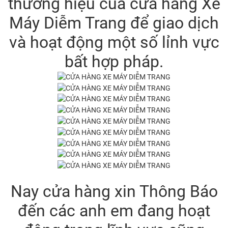
thương hiệu của cửa hàng Xe
Máy Diễm Trang để giao dịch
và hoạt động một số lỉnh vực
bất hợp pháp.
Nay cửa hàng xin Thông Báo
đến các anh em đang hoạt